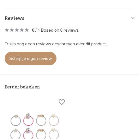
Reviews
0
/
Based on 0 reviews
5
Er zijn nog geen reviews geschreven over dit product..
Schrijf je eigen review
Eerder bekeken