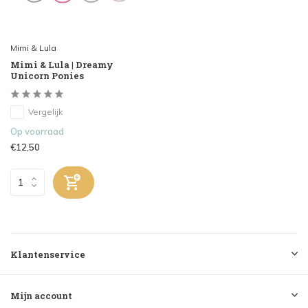
Mimi & Lula
Mimi & Lula | Dreamy
Unicorn Ponies
Vergelijk
Op voorraad
€12,50
Klantenservice
Mijn account