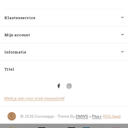
Klantenservice
Mijn account
Informatie
Titel
Meld je aan voor onze nieuwsbrief
© 2026 Donsaapje - Theme By
DMWS
x
Plus+
RSS-feed