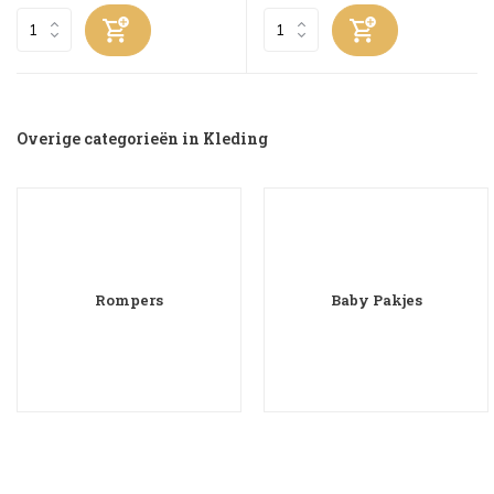
Overige categorieën in Kleding
Rompers
Baby Pakjes