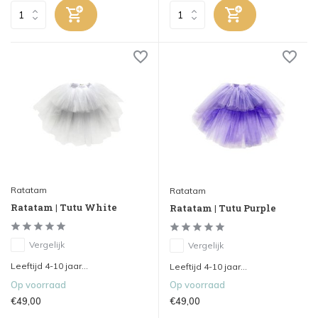
Ratatam
Ratatam
Ratatam | Tutu White
Ratatam | Tutu Purple
Vergelijk
Vergelijk
Leeftijd 4-10 jaar...
Leeftijd 4-10 jaar...
Op voorraad
Op voorraad
€49,00
€49,00