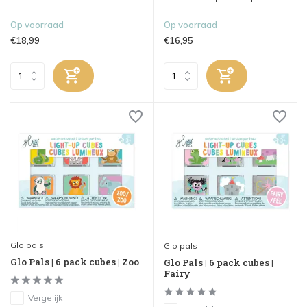
...
Op voorraad
Op voorraad
€18,99
€16,95
Glo pals
Glo pals
Glo Pals | 6 pack cubes | Zoo
Glo Pals | 6 pack cubes |
Fairy
Vergelijk