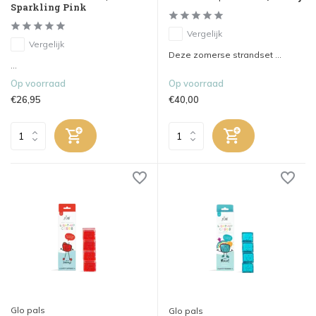
Sparkling Pink
Vergelijk
Vergelijk
Deze zomerse strandset ...
...
Op voorraad
Op voorraad
€26,95
€40,00
Glo pals
Glo pals