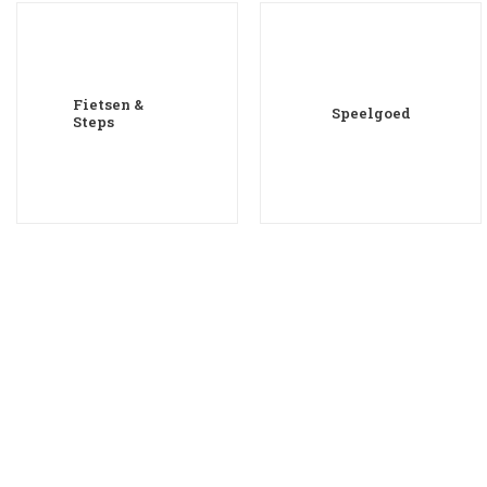
Fietsen &
Speelgoed
Steps