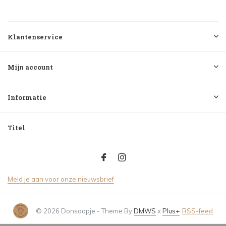
Klantenservice
Mijn account
Informatie
Titel
Meld je aan voor onze nieuwsbrief
© 2026 Donsaapje - Theme By
DMWS
x
Plus+
RSS-feed