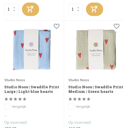
Studio Noos
Studio Noos
Studio Noos | Swaddle Print
Studio Noos | Swaddle Print
Large | Light blue hearts
Medium | Green hearts
Vergelijk
Vergelijk
...
...
Op voorraad
Op voorraad