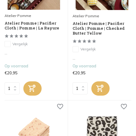
Atelier Pomme
Atelier Pomme
Atelier Pomme | Pacifier
Atelier Pomme | Pacifier
Cloth | Pomme | La Rayure
Cloth | Pomme | Checked
Butter Yellow
Vergelijk
Vergelijk
...
...
Op voorraad
Op voorraad
€20,95
€20,95