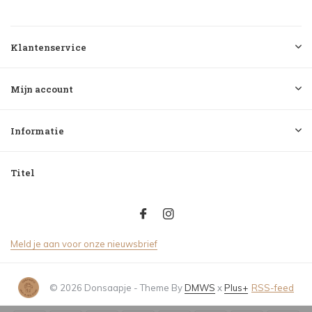
Klantenservice
Mijn account
Informatie
Titel
Meld je aan voor onze nieuwsbrief
© 2026 Donsaapje - Theme By
DMWS
x
Plus+
RSS-feed