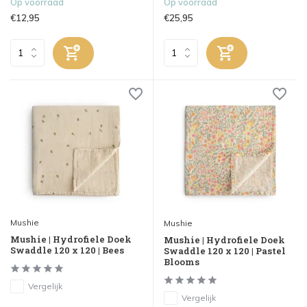
Op voorraad
Op voorraad
€12,95
€25,95
Mushie
Mushie
Mushie | Hydrofiele Doek
Mushie | Hydrofiele Doek
Swaddle 120 x 120 | Bees
Swaddle 120 x 120 | Pastel
Blooms
Vergelijk
Vergelijk
...