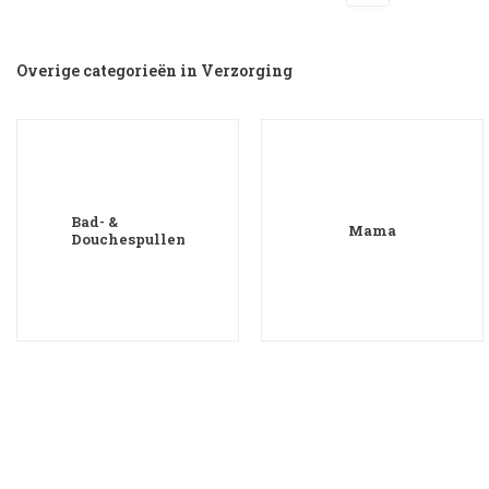
Overige categorieën in Verzorging
Bad- &
Mama
Douchespullen