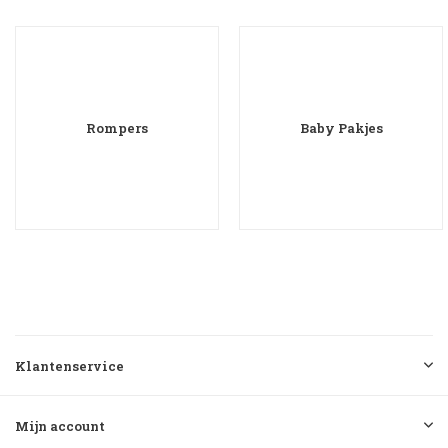
Rompers
Baby Pakjes
Klantenservice
Mijn account