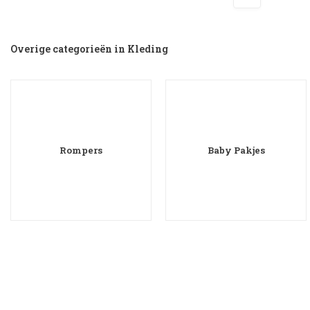
Overige categorieën in Kleding
Rompers
Baby Pakjes