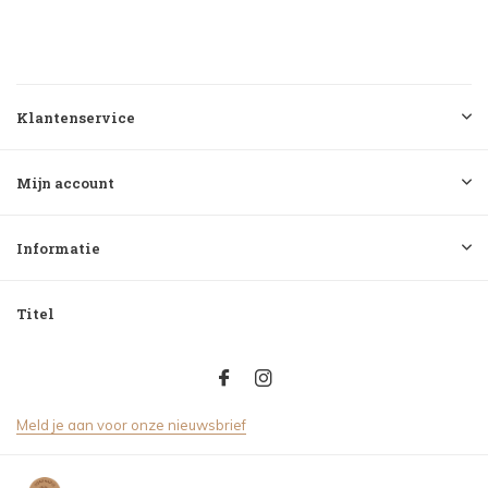
Klantenservice
Mijn account
Informatie
Titel
Meld je aan voor onze nieuwsbrief