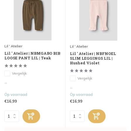
Lil ' Atelier
Lil ' Atelier
Lil ' Atelier | NBMGABO BIB
Lil ' Atelier | NBFNOEL
LOOSE PANT LIL | Teak
SLIM LEGGINGS LIL |
Hushed Violet
Vergelijk
Vergelijk
...
...
Op voorraad
Op voorraad
€16,99
€16,99