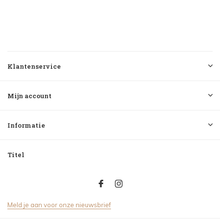
Klantenservice
Mijn account
Informatie
Titel
Meld je aan voor onze nieuwsbrief