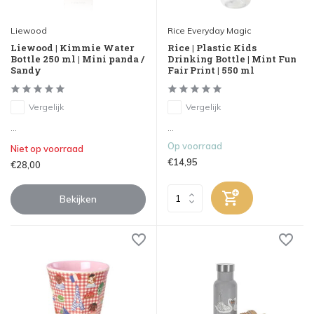
Liewood
Rice Everyday Magic
Liewood | Kimmie Water
Rice | Plastic Kids
Bottle 250 ml | Mini panda /
Drinking Bottle | Mint Fun
Sandy
Fair Print | 550 ml
Vergelijk
Vergelijk
...
...
Op voorraad
Niet op voorraad
€14,95
€28,00
Bekijken