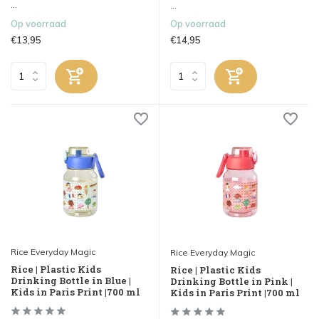
...
...
Op voorraad
Op voorraad
€13,95
€14,95
Rice Everyday Magic
Rice Everyday Magic
Rice | Plastic Kids
Rice | Plastic Kids
Drinking Bottle in Blue |
Drinking Bottle in Pink |
Kids in Paris Print |700 ml
Kids in Paris Print |700 ml