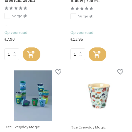
Medium 250ml
Blauw | 700 ml
Vergelijk
Vergelijk
...
...
Op voorraad
Op voorraad
€7,90
€13,95
Rice Everyday Magic
Rice Everyday Magic