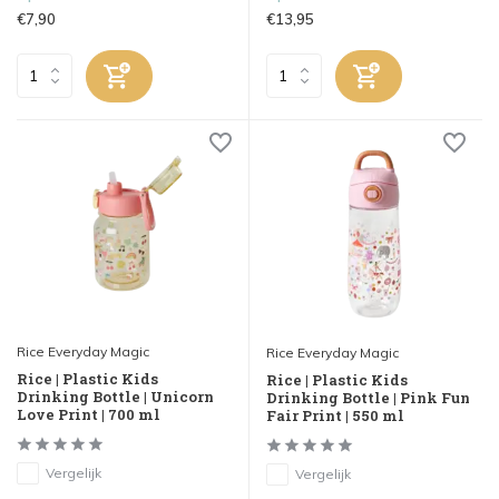
€7,90
€13,95
Rice Everyday Magic
Rice Everyday Magic
Rice | Plastic Kids
Rice | Plastic Kids
Drinking Bottle | Unicorn
Drinking Bottle | Pink Fun
Love Print | 700 ml
Fair Print | 550 ml
Vergelijk
Vergelijk