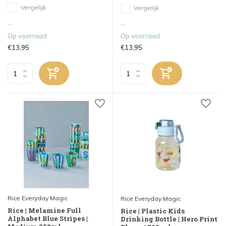
Vergelijk
Vergelijk
...
...
Op voorraad
Op voorraad
€13,95
€13,95
Rice Everyday Magic
Rice Everyday Magic
Rice | Melamine Full
Rice | Plastic Kids
Alphabet Blue Stripes |
Drinking Bottle | Hero Print