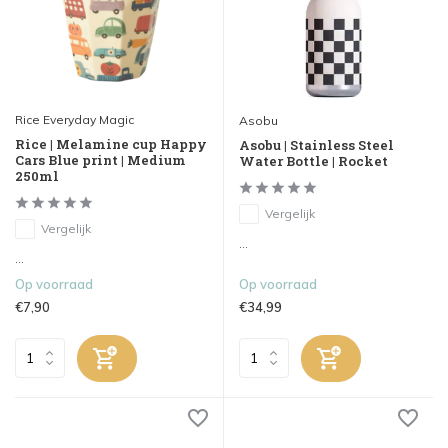
Rice Everyday Magic
Asobu
Rice | Melamine cup Happy
Asobu | Stainless Steel
Cars Blue print | Medium
Water Bottle | Rocket
250ml
Vergelijk
Vergelijk
...
...
Op voorraad
Op voorraad
€7,90
€34,99