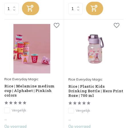
Rice Everyday Magic
Rice Everyday Magic
Rice | Melamine medium
Rice | Plastic Kids
cup | Alphabet | Pinkish
Drinking Bottle | Hero Print
colors
Roze | 700 ml
Vergelijk
Vergelijk
...
...
Op voorraad
Op voorraad