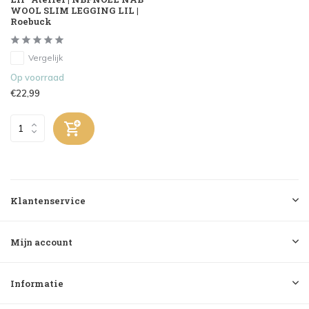
WOOL SLIM LEGGING LIL |
Roebuck
Vergelijk
Op voorraad
€22,99
Klantenservice
Mijn account
Informatie