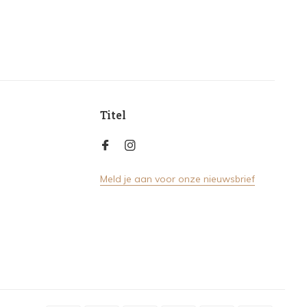
Titel
Meld je aan voor onze nieuwsbrief