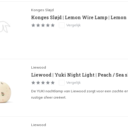
Konges Sløjd
Konges Sløjd | Lemon Wire Lamp | Lemon
Vergelijk
Liewood
Liewood | Yuki Night Light | Peach / Sea s
Vergelijk
De YUKI nachtlamp van Liewood zorgt voor een zachte 
rustige sfeer creëert.
Liewood