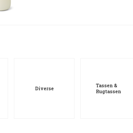
Tassen &
Diverse
Rugtassen