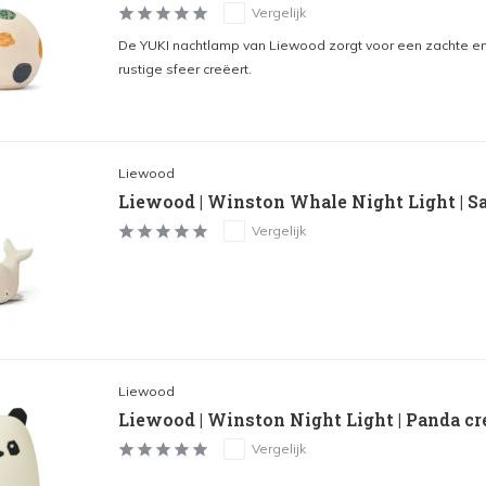
Vergelijk
De YUKI nachtlamp van Liewood zorgt voor een zachte 
rustige sfeer creëert.
Liewood
Liewood | Winston Whale Night Light | 
Vergelijk
Liewood
Liewood | Winston Night Light | Panda cr
Vergelijk