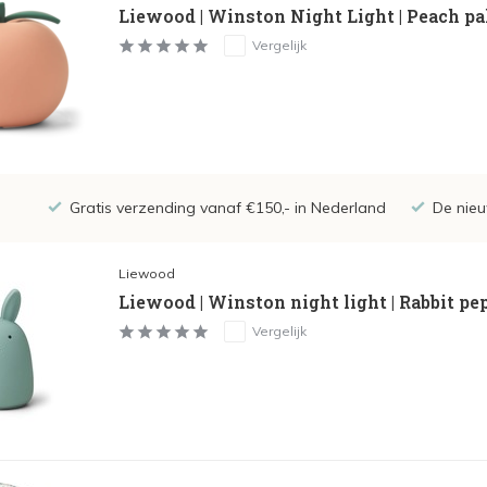
Liewood | Winston Night Light | Peach pa
Vergelijk
Gratis verzending vanaf €150,- in Nederland
De nieu
Liewood
Liewood | Winston night light | Rabbit p
Vergelijk