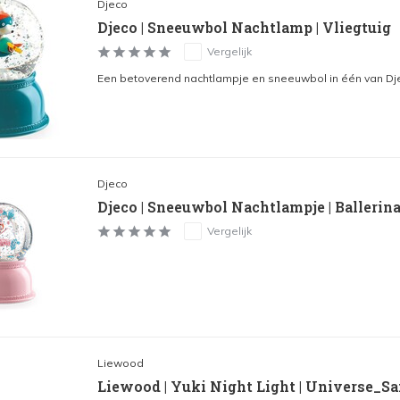
Djeco
Djeco | Sneeuwbol Nachtlamp | Vliegtuig
Vergelijk
Een betoverend nachtlampje en sneeuwbol in één van Dj
Djeco
Djeco | Sneeuwbol Nachtlampje | Ballerin
Vergelijk
Liewood
Liewood | Yuki Night Light | Universe_S