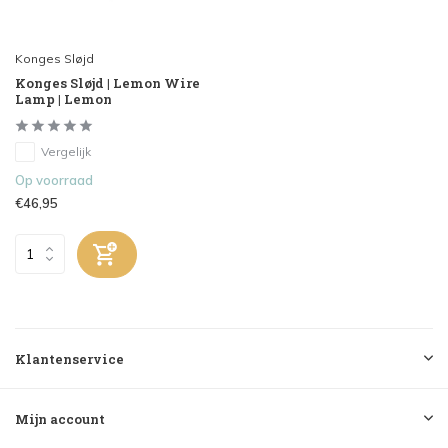
Konges Sløjd
Konges Sløjd | Lemon Wire
Lamp | Lemon
Vergelijk
Op voorraad
€46,95
Klantenservice
Mijn account