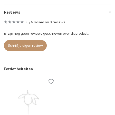
Reviews
0
/
Based on 0 reviews
5
Er zijn nog geen reviews geschreven over dit product..
Schrijf je eigen review
Eerder bekeken