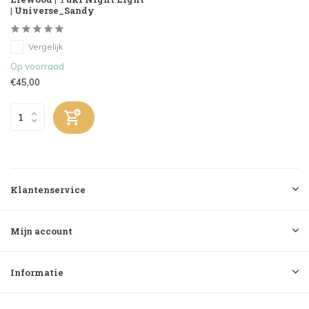
| Universe_Sandy
Vergelijk
Op voorraad
€45,00
Klantenservice
Mijn account
Informatie