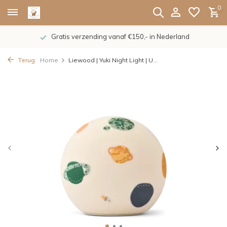
0
Gratis verzending vanaf €150,- in Nederland
Terug
Home
Liewood | Yuki Night Light | U...