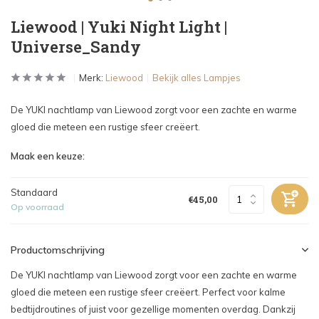
Liewood | Yuki Night Light |
Universe_Sandy
Merk:
Liewood
Bekijk alles Lampjes
De YUKI nachtlamp van Liewood zorgt voor een zachte en warme
gloed die meteen een rustige sfeer creëert.
Maak een keuze:
Standaard
€45,00
Op voorraad
Productomschrijving
De YUKI nachtlamp van Liewood zorgt voor een zachte en warme
gloed die meteen een rustige sfeer creëert. Perfect voor kalme
bedtijdroutines of juist voor gezellige momenten overdag. Dankzij