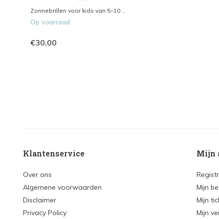
Zonnebrillen voor kids van 5–10 ...
Op voorraad
€30,00
Klantenservice
Mijn 
Over ons
Regist
Algemene voorwaarden
Mijn be
Disclaimer
Mijn ti
Privacy Policy
Mijn ve