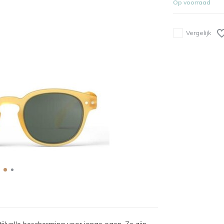
Op voorraad
Vergelijk