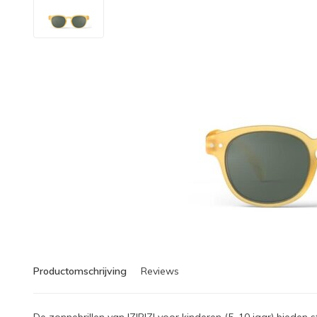
Productomschrijving
Reviews