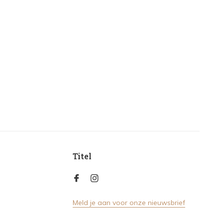
Titel
Meld je aan voor onze nieuwsbrief