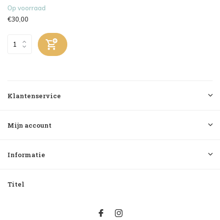
Op voorraad
€30,00
Klantenservice
Mijn account
Informatie
Titel