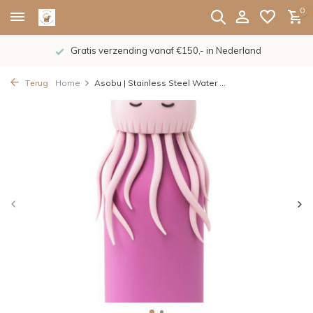
0
Gratis verzending vanaf €150,- in Nederland
Terug
Home
Asobu | Stainless Steel Water ...