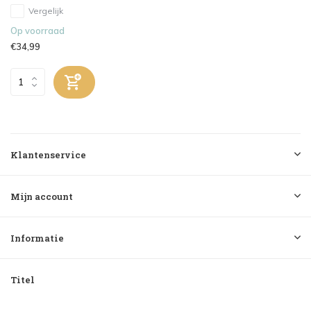
Vergelijk
Op voorraad
€34,99
Klantenservice
Mijn account
Informatie
Titel