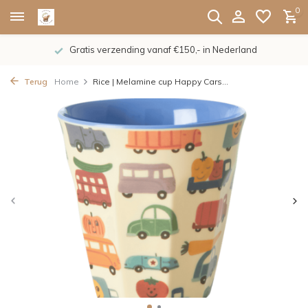
0
Gratis verzending vanaf €150,- in Nederland
Terug
Home
Rice | Melamine cup Happy Cars...