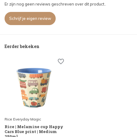
Er zijn nog geen reviews geschreven over dit product..
Schrijf je eigen review
Eerder bekeken
Rice Everyday Magic
Rice | Melamine cup Happy
Cars Blue print | Medium
250ml