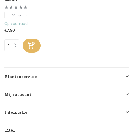
Vergelijk
Op voorraad
€7,90
Klantenservice
Mijn account
Informatie
Titel