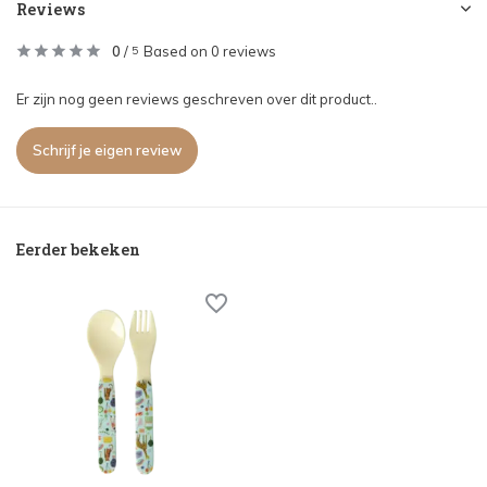
Reviews
0
/
Based on 0 reviews
5
Er zijn nog geen reviews geschreven over dit product..
Schrijf je eigen review
Eerder bekeken