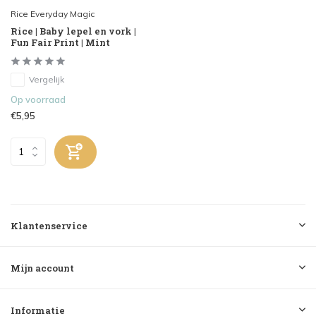
Rice Everyday Magic
Rice | Baby lepel en vork |
Fun Fair Print | Mint
Vergelijk
Op voorraad
€5,95
Klantenservice
Mijn account
Informatie