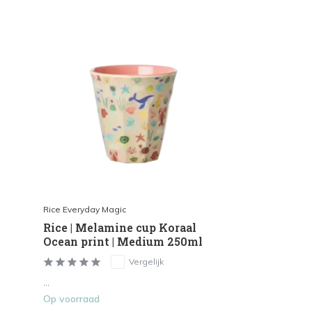
Rice Everyday Magic
Rice | Melamine cup Koraal
Ocean print | Medium 250ml
Vergelijk
...
Op voorraad