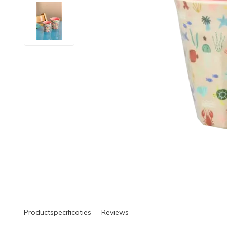
Productspecificaties
Reviews