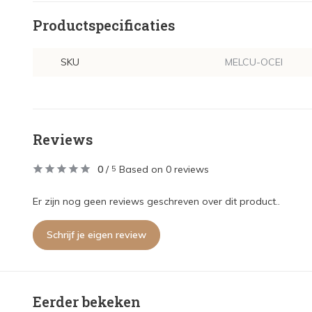
Productspecificaties
SKU
MELCU-OCEI
Reviews
0
/
Based on 0 reviews
5
Er zijn nog geen reviews geschreven over dit product..
Schrijf je eigen review
Eerder bekeken