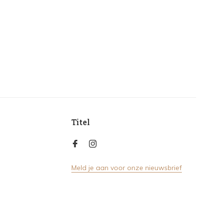
Titel
Meld je aan voor onze nieuwsbrief