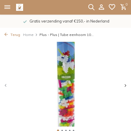
0
Gratis verzending vanaf €150,- in Nederland
Terug
Home
Plus - Plus | Tube eenhoorn 10...