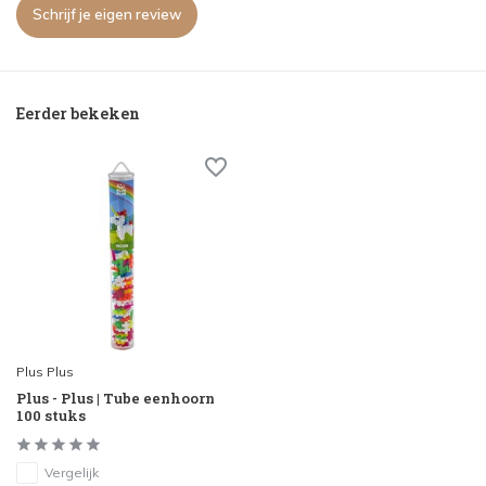
Schrijf je eigen review
Eerder bekeken
Plus Plus
Plus - Plus | Tube eenhoorn
100 stuks
Vergelijk