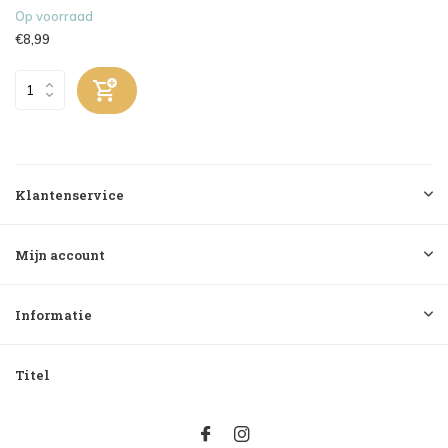
Op voorraad
€8,99
Klantenservice
Mijn account
Informatie
Titel