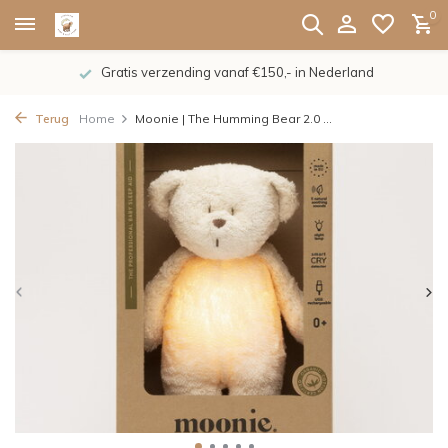
0
Gratis verzending vanaf €150,- in Nederland
Terug
Home
Moonie | The Humming Bear 2.0 ...