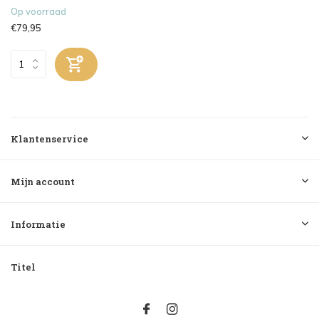
Op voorraad
€79,95
Klantenservice
Mijn account
Informatie
Titel