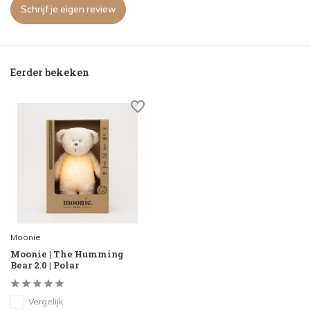
Schrijf je eigen review
Eerder bekeken
Moonie
Moonie | The Humming
Bear 2.0 | Polar
Vergelijk