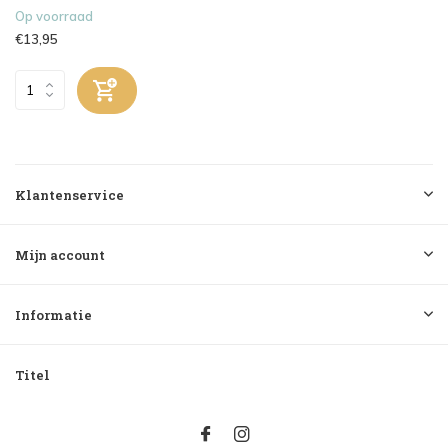
Op voorraad
€13,95
Klantenservice
Mijn account
Informatie
Titel