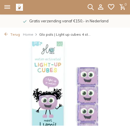
0
Gratis verzending vanaf €150,- in Nederland
Terug
Home
Glo pals | Light up cubes 4 st...