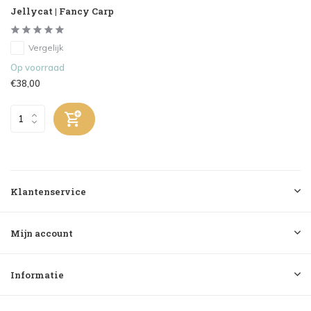
Jellycat | Fancy Carp
Vergelijk
Op voorraad
€38,00
Klantenservice
Mijn account
Informatie