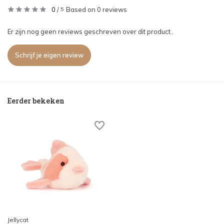
0
/
Based on 0 reviews
5
Er zijn nog geen reviews geschreven over dit product..
Schrijf je eigen review
Eerder bekeken
Jellycat