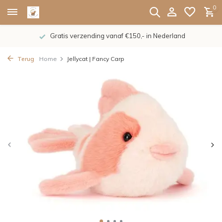
0
Gratis verzending vanaf €150,- in Nederland
Terug
Home
Jellycat | Fancy Carp