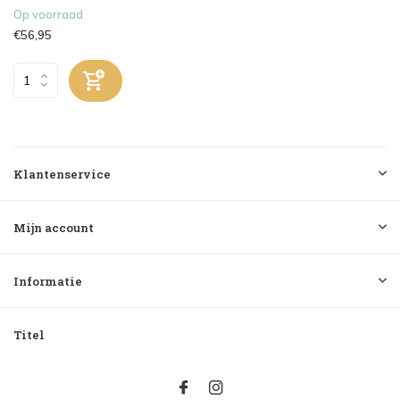
Op voorraad
€56,95
Klantenservice
Mijn account
Informatie
Titel