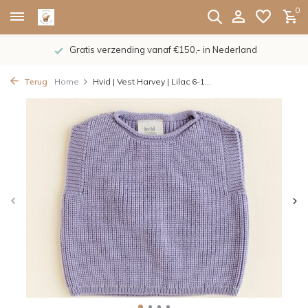
0
Gratis verzending vanaf €150,- in Nederland
Terug
Home
Hvid | Vest Harvey | Lilac 6-1...