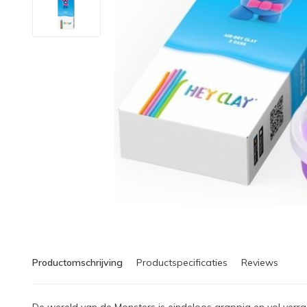
Productomschrijving
Productspecificaties
Reviews