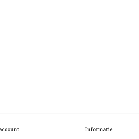
account
Informatie