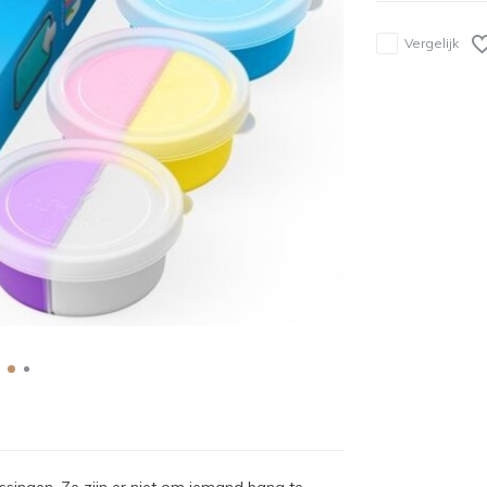
Vergelijk