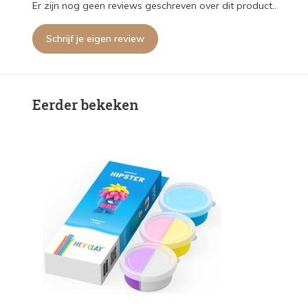
Er zijn nog geen reviews geschreven over dit product..
Schrijf je eigen review
Eerder bekeken