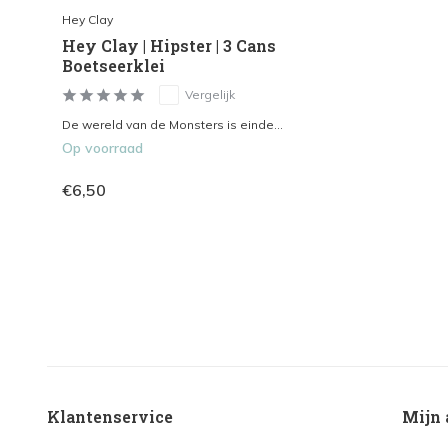
Hey Clay
Hey Clay | Hipster | 3 Cans
Boetseerklei
Vergelijk
De wereld van de Monsters is einde...
Op voorraad
€6,50
Klantenservice
Mijn 