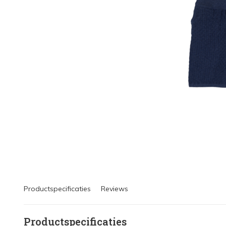
Productspecificaties
Reviews
Productspecificaties