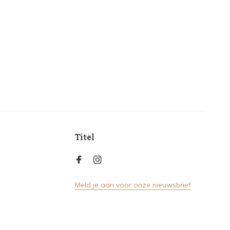
Titel
Meld je aan voor onze nieuwsbrief