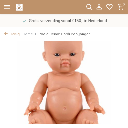
0
Gratis verzending vanaf €150,- in Nederland
Terug
Home
Paola Reina: Gordi Pop Jongen...