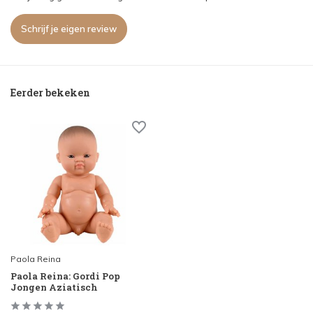
Schrijf je eigen review
Eerder bekeken
Paola Reina
Paola Reina: Gordi Pop
Jongen Aziatisch