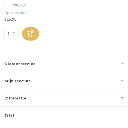
Vergelijk
Op voorraad
€15,99
Klantenservice
Mijn account
Informatie
Titel