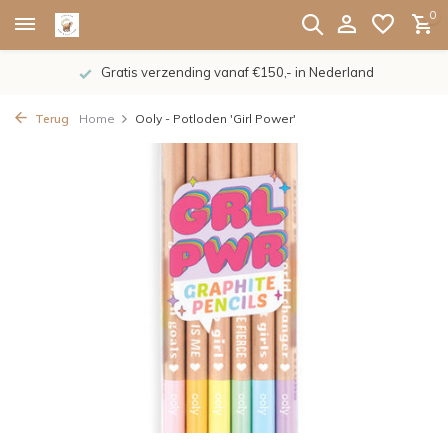
0
Gratis verzending vanaf €150,- in Nederland
Terug
Home
Ooly - Potloden 'Girl Power'