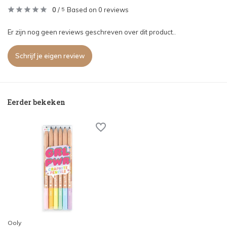
0
/
Based on 0 reviews
5
Er zijn nog geen reviews geschreven over dit product..
Schrijf je eigen review
Eerder bekeken
Ooly