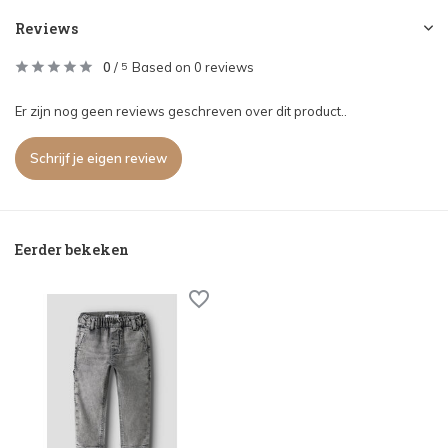
Reviews
0
/
Based on 0 reviews
5
Er zijn nog geen reviews geschreven over dit product..
Schrijf je eigen review
Eerder bekeken