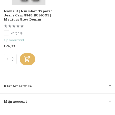
Name it | Nmmben Tapered
Jeans Carp 8940-BC NOOS |
Medium Grey Denim
Vergelijk
Op voorraad
€26,99
Klantenservice
Mijn account