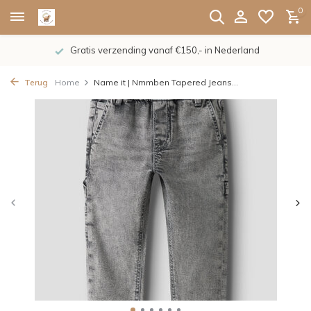
0
Gratis verzending vanaf €150,- in Nederland
Terug
Home
Name it | Nmmben Tapered Jeans...