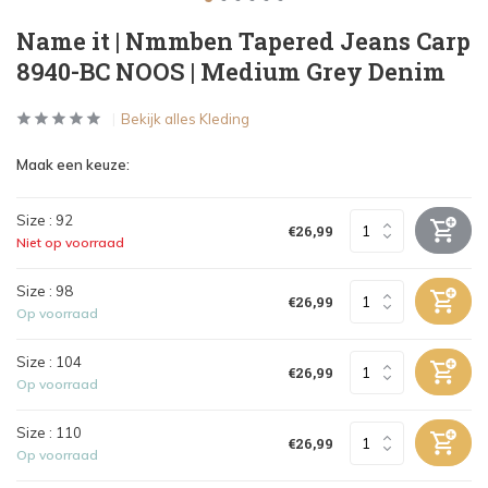
Name it | Nmmben Tapered Jeans Carp
8940-BC NOOS | Medium Grey Denim
Bekijk alles Kleding
Maak een keuze:
Size : 92
€26,99
Niet op voorraad
Size : 98
€26,99
Op voorraad
Size : 104
€26,99
Op voorraad
Size : 110
€26,99
Op voorraad