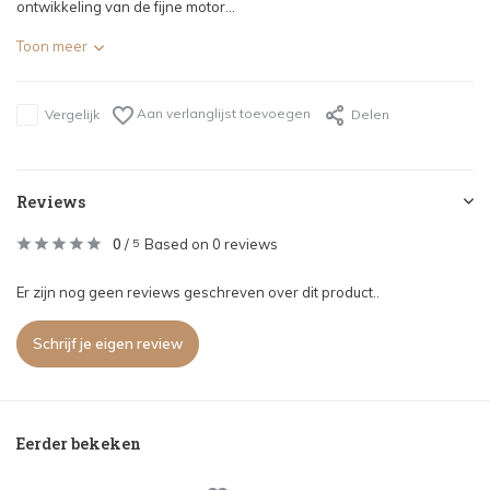
ontwikkeling van de fijne motor...
Toon meer
Aan verlanglijst toevoegen
Vergelijk
Delen
Reviews
0
/
Based on 0 reviews
5
Er zijn nog geen reviews geschreven over dit product..
Schrijf je eigen review
Eerder bekeken