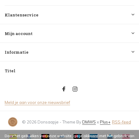
Klantenservice
Mijn account
Informatie
Titel
Meld je aan voor onze nieuwsbrief
© 2026 Donsaapje - Theme By
DMWS
x
Plus+
RSS-feed
Door het gebruiken van onze website, ga je akkoord met het gebruik van