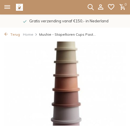
0
Gratis verzending vanaf €150,- in Nederland
Terug
Home
Mushie - Stapeltoren Cups Past...