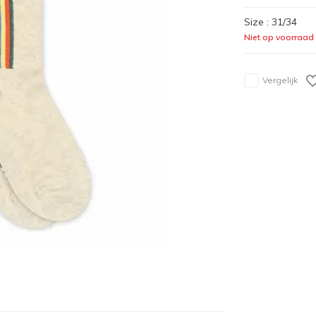
Size : 31/34
Niet op voorraad
Vergelijk