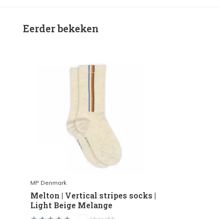
Eerder bekeken
MP Denmark
Melton | Vertical stripes socks |
Light Beige Melange