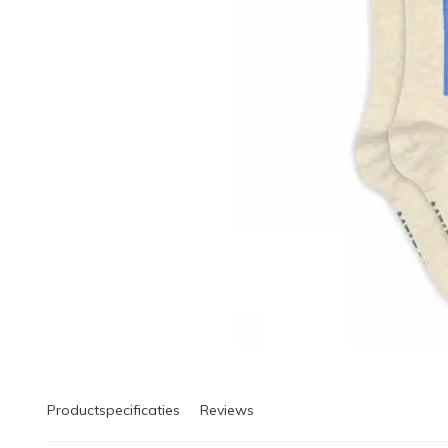
Productspecificaties
Reviews