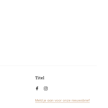
Titel
Meld je aan voor onze nieuwsbrief