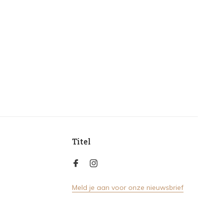
Titel
Meld je aan voor onze nieuwsbrief