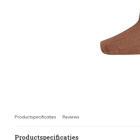
Productspecificaties
Reviews
Productspecificaties