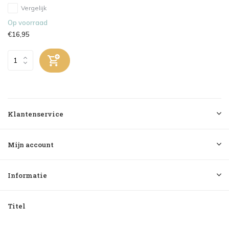
Vergelijk
Op voorraad
€16,95
Klantenservice
Mijn account
Informatie
Titel