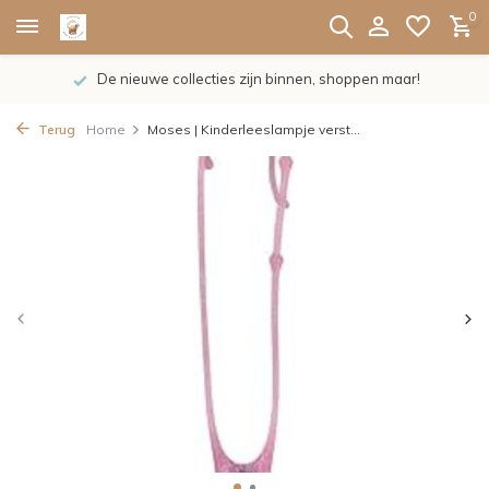
0
De nieuwe collecties zijn binnen, shoppen maar!
Terug
Home
Moses | Kinderleeslampje verst...