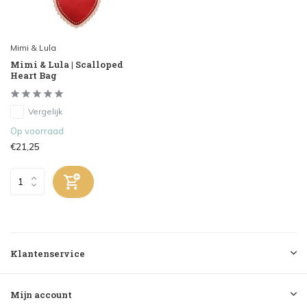
Mimi & Lula
Mimi & Lula | Scalloped
Heart Bag
Vergelijk
Op voorraad
€21,25
Klantenservice
Mijn account