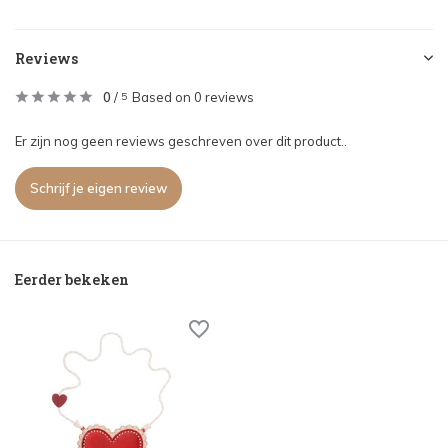
Reviews
0
/
Based on 0 reviews
5
Er zijn nog geen reviews geschreven over dit product..
Schrijf je eigen review
Eerder bekeken