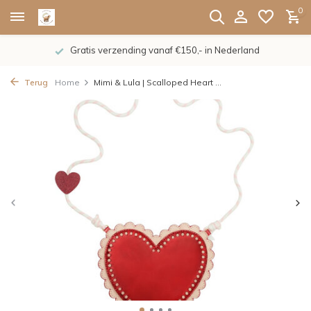
0
Gratis verzending vanaf €150,- in Nederland
Terug
Home
Mimi & Lula | Scalloped Heart ...