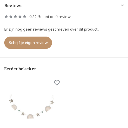
Reviews
0
/
Based on 0 reviews
5
Er zijn nog geen reviews geschreven over dit product..
Schrijf je eigen review
Eerder bekeken