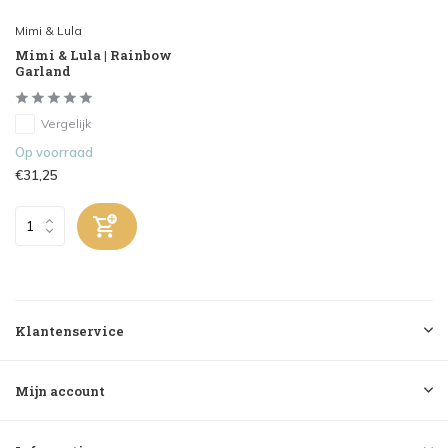
Mimi & Lula
Mimi & Lula | Rainbow
Garland
Vergelijk
Op voorraad
€31,25
Klantenservice
Mijn account