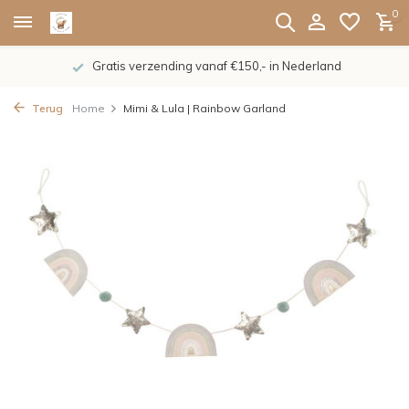
0
Gratis verzending vanaf €150,- in Nederland
Terug
Home
Mimi & Lula | Rainbow Garland