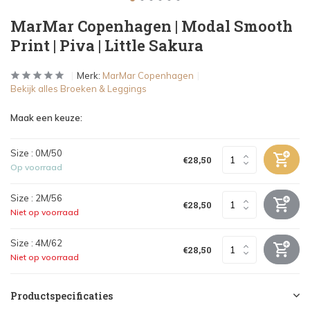
MarMar Copenhagen | Modal Smooth
Print | Piva | Little Sakura
Merk:
MarMar Copenhagen
Bekijk alles Broeken & Leggings
Maak een keuze:
Size : 0M/50
€28,50
Op voorraad
Size : 2M/56
€28,50
Niet op voorraad
Size : 4M/62
€28,50
Niet op voorraad
Productspecificaties