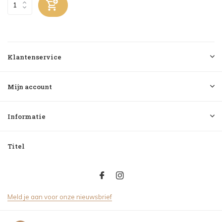
Klantenservice
Mijn account
Informatie
Titel
Meld je aan voor onze nieuwsbrief