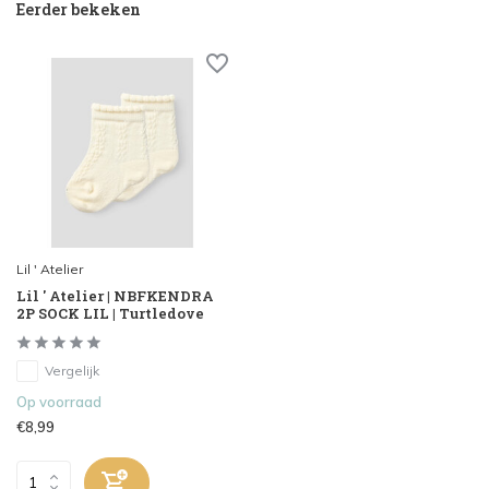
Eerder bekeken
Lil ' Atelier
Lil ' Atelier | NBFKENDRA
2P SOCK LIL | Turtledove
Vergelijk
Op voorraad
€8,99