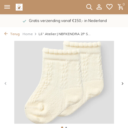
0
Gratis verzending vanaf €150,- in Nederland
Terug
Home
Lil ' Atelier | NBFKENDRA 2P S...