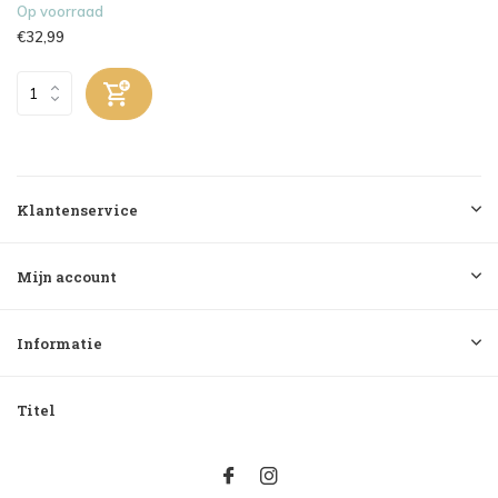
Op voorraad
€32,99
Klantenservice
Mijn account
Informatie
Titel