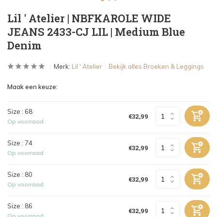
Lil ' Atelier | NBFKAROLE WIDE
JEANS 2433-CJ LIL | Medium Blue
Denim
Merk:
Lil ' Atelier
Bekijk alles Broeken & Leggings
Maak een keuze:
Size : 68
€32,99
Op voorraad
Size : 74
€32,99
Op voorraad
Size : 80
€32,99
Op voorraad
Size : 86
€32,99
Op voorraad