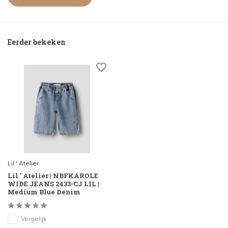
Eerder bekeken
Lil ' Atelier
Lil ' Atelier | NBFKAROLE
WIDE JEANS 2433-CJ LIL |
Medium Blue Denim
Vergelijk