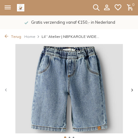
0
Gratis verzending vanaf €150,- in Nederland
Terug
Home
Lil ' Atelier | NBFKAROLE WIDE...