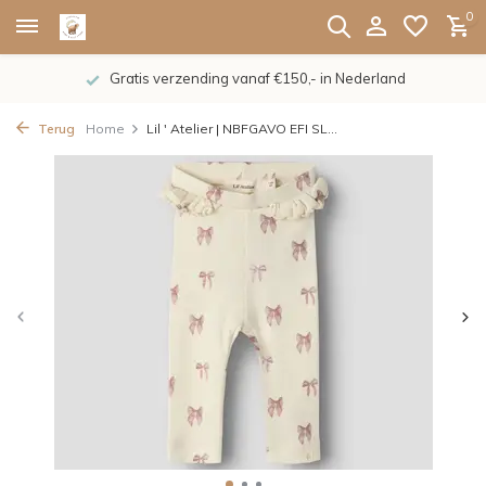
0
Gratis verzending vanaf €150,- in Nederland
Terug
Home
Lil ' Atelier | NBFGAVO EFI SL...