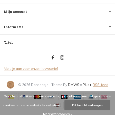
Mijn account
Informatie
Titel
Meld je aan voor onze nieuwsbrief
© 2026 Donsaapje - Theme By
DMWS
x
Plus+
RSS-feed
Door het gebruiken van onze website, ga je akkoord met het gebruik van
cookies om onze website te verbeteren.
Dit bericht verbergen
Meer over cookies »