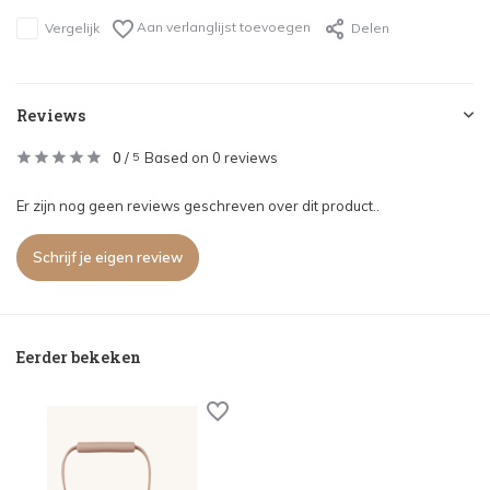
Aan verlanglijst toevoegen
Vergelijk
Delen
Reviews
0
/
Based on 0 reviews
5
Er zijn nog geen reviews geschreven over dit product..
Schrijf je eigen review
Eerder bekeken