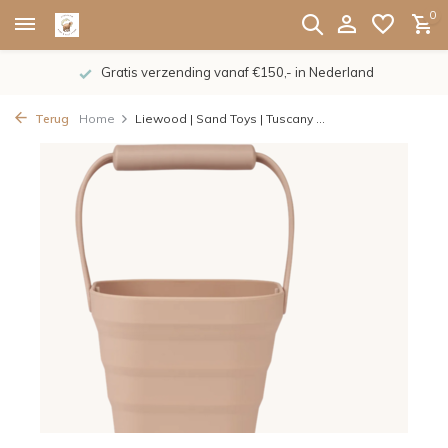
0
Gratis verzending vanaf €150,- in Nederland
Terug
Home
Liewood | Sand Toys | Tuscany ...