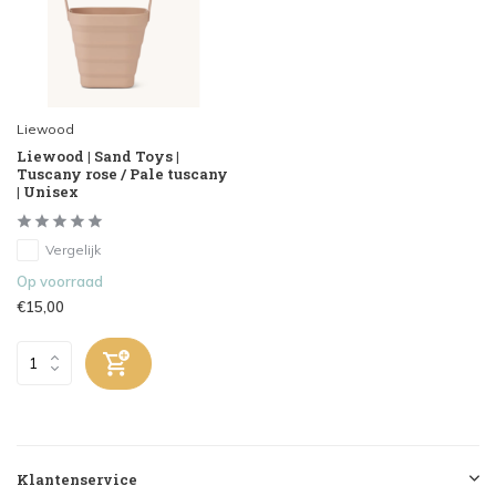
Liewood
Liewood | Sand Toys |
Tuscany rose / Pale tuscany
| Unisex
Vergelijk
Op voorraad
€15,00
Klantenservice