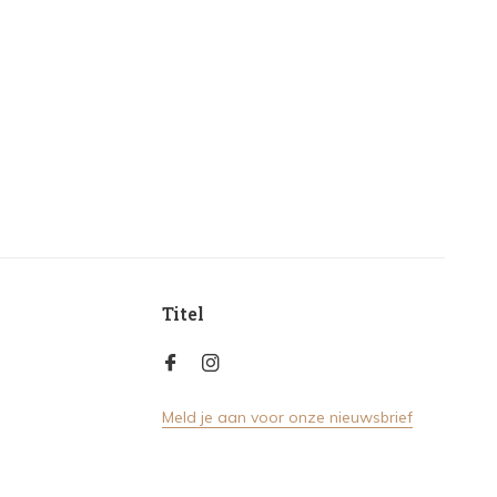
Titel
Meld je aan voor onze nieuwsbrief