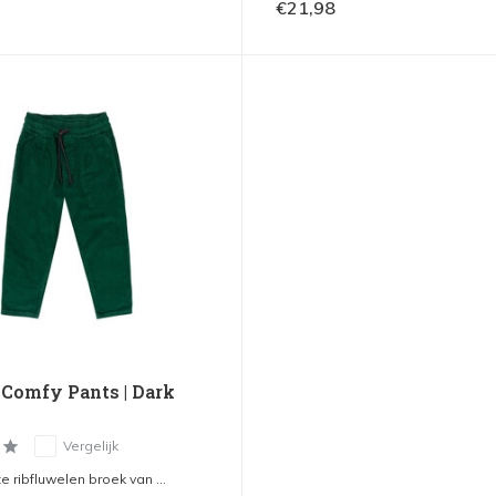
€21,98
| Comfy Pants | Dark
Vergelijk
 ribfluwelen broek van ...