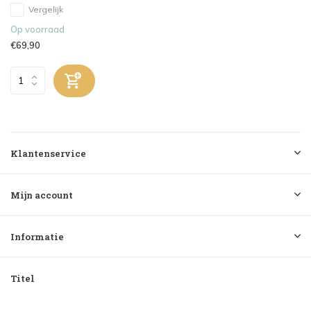
Vergelijk
Op voorraad
€69,90
Klantenservice
Mijn account
Informatie
Titel