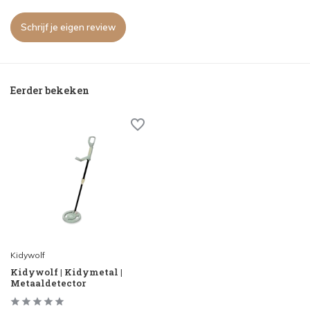
Schrijf je eigen review
Eerder bekeken
Kidywolf
Kidywolf | Kidymetal |
Metaaldetector