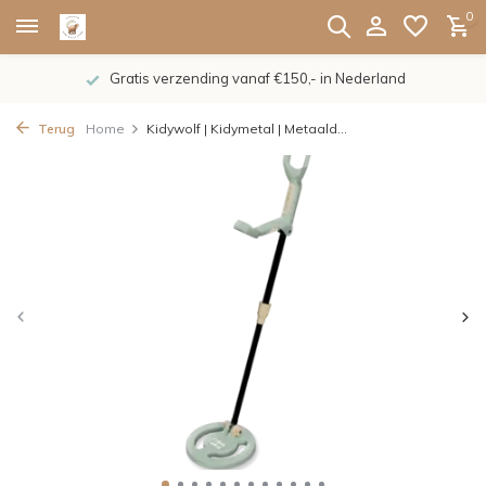
0
Gratis verzending vanaf €150,- in Nederland
Terug
Home
Kidywolf | Kidymetal | Metaald...