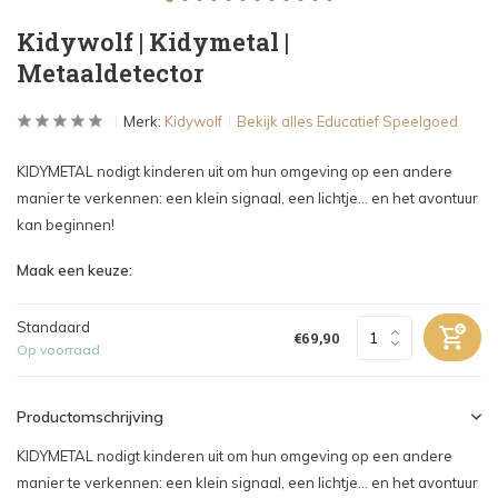
Kidywolf | Kidymetal |
Metaaldetector
Merk:
Kidywolf
Bekijk alles Educatief Speelgoed
KIDYMETAL nodigt kinderen uit om hun omgeving op een andere
manier te verkennen: een klein signaal, een lichtje... en het avontuur
kan beginnen!
Maak een keuze:
Standaard
€69,90
Op voorraad
Productomschrijving
KIDYMETAL nodigt kinderen uit om hun omgeving op een andere
manier te verkennen: een klein signaal, een lichtje... en het avontuur