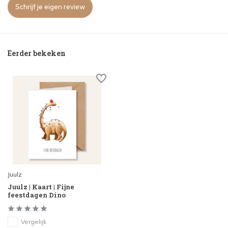
Schrijf je eigen review
Eerder bekeken
Juulz
Juulz | Kaart | Fijne
feestdagen Dino
Vergelijk