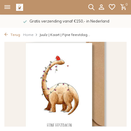
0
Gratis verzending vanaf €150,- in Nederland
Terug
Home
Juulz | Kaart | Fijne feestdag...