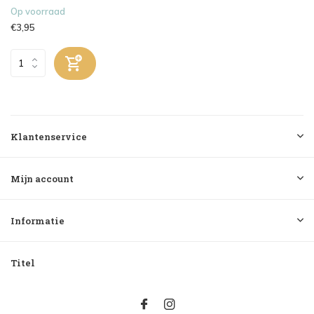
Op voorraad
€3,95
Klantenservice
Mijn account
Informatie
Titel