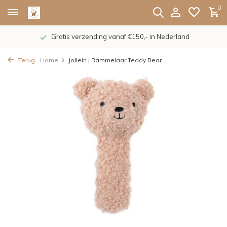
0
Gratis verzending vanaf €150,- in Nederland
Terug
Home
Jollein | Rammelaar Teddy Bear...