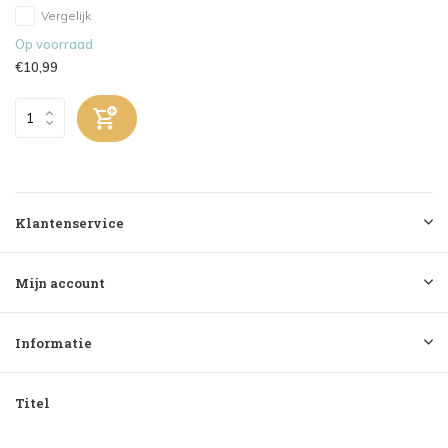
Vergelijk
Op voorraad
€10,99
Klantenservice
Mijn account
Informatie
Titel