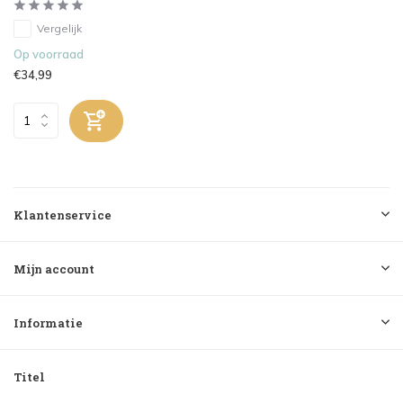
Vergelijk
Op voorraad
€34,99
Klantenservice
Mijn account
Informatie
Titel