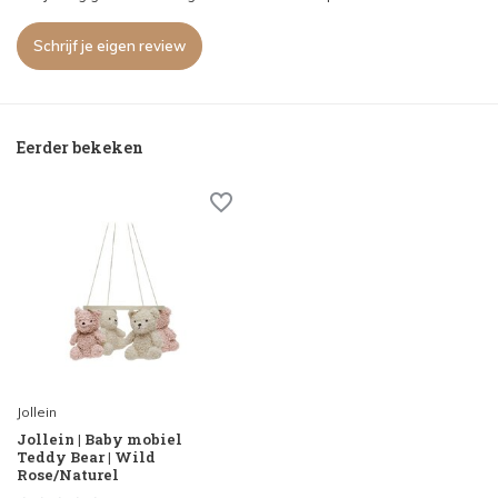
Schrijf je eigen review
Eerder bekeken
Jollein
Jollein | Baby mobiel
Teddy Bear | Wild
Rose/Naturel