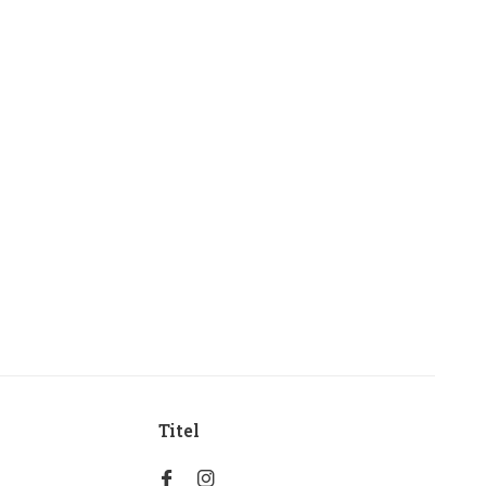
Titel