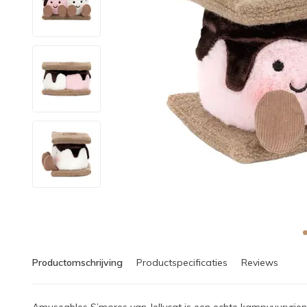
Productomschrijving
Productspecificaties
Reviews