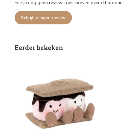
Er zijn nog geen reviews geschreven over dit product..
Schrijf je eigen review
Eerder bekeken