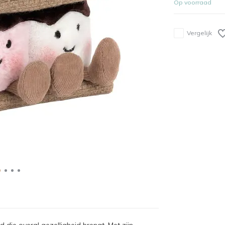
Op voorraad
Vergelijk