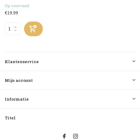
Op voorraad
€19,99
Klantenservice
Mijn account
Informatie
Titel