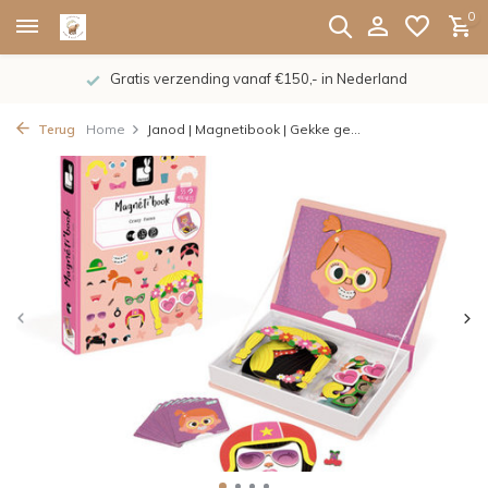
0
Gratis verzending vanaf €150,- in Nederland
Terug
Home
Janod | Magnetibook | Gekke ge...