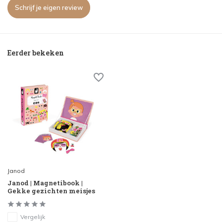
Schrijf je eigen review
Eerder bekeken
Janod
Janod | Magnetibook |
Gekke gezichten meisjes
Vergelijk