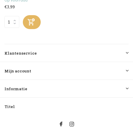
€3,99
Klantenservice
Mijn account
Informatie
Titel