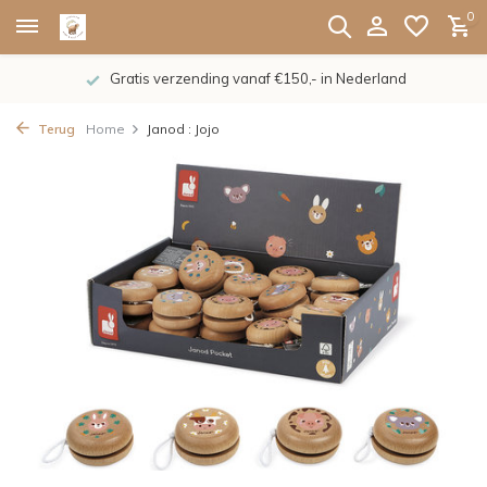
0
Gratis verzending vanaf €150,- in Nederland
Terug
Home
Janod : Jojo