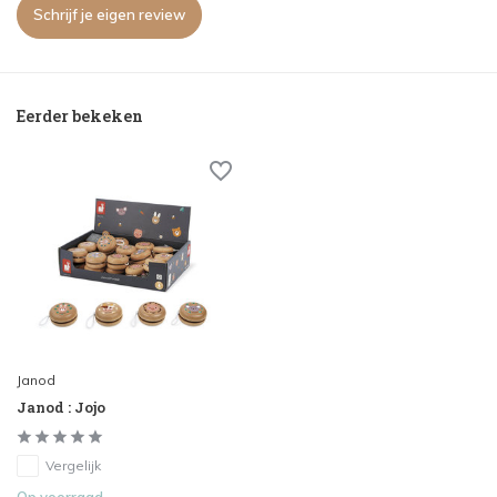
Schrijf je eigen review
Eerder bekeken
Janod
Janod : Jojo
Vergelijk
Op voorraad