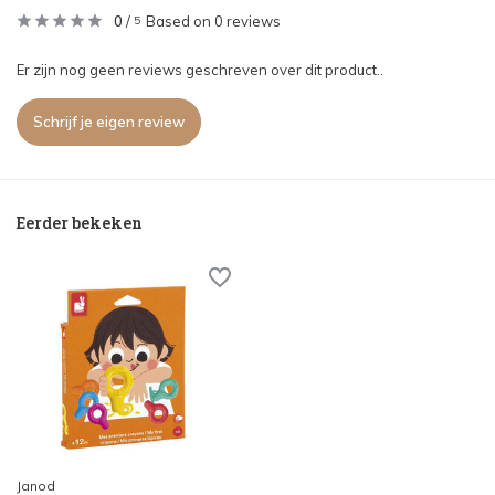
0
/
Based on 0 reviews
5
Er zijn nog geen reviews geschreven over dit product..
Schrijf je eigen review
Eerder bekeken
Janod