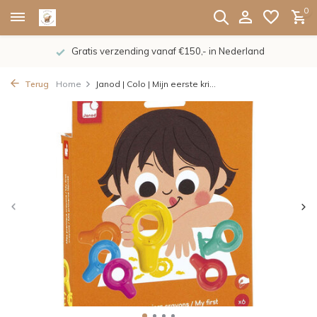
0
Gratis verzending vanaf €150,- in Nederland
Terug
Home
Janod | Colo | Mijn eerste kri...