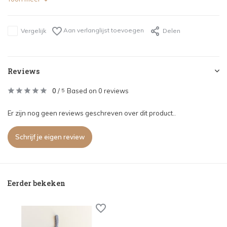
Aan verlanglijst toevoegen
Vergelijk
Delen
Reviews
0
/
Based on 0 reviews
5
Er zijn nog geen reviews geschreven over dit product..
Schrijf je eigen review
Eerder bekeken