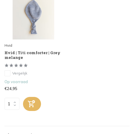
Hvid
Hvid | Titi comforter | Grey
melange
Vergelijk
Op voorraad
€24,95