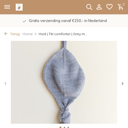
0
Gratis verzending vanaf €150,- in Nederland
Terug
Home
Hvid | Titi comforter | Grey m...