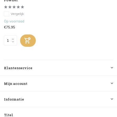
Vergelijk
Op voorraad
€75,95
Klantenservice
Mijn account
Informatie
Titel