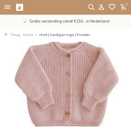
0
Gratis verzending vanaf €150,- in Nederland
Terug
Home
Hvid | Cardigan Inga | Powder