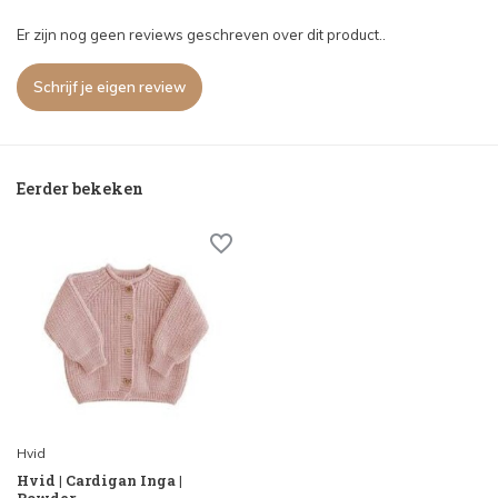
Er zijn nog geen reviews geschreven over dit product..
Schrijf je eigen review
Eerder bekeken
Hvid
Hvid | Cardigan Inga |
Powder