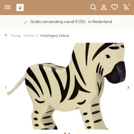
0
Gratis verzending vanaf €150,- in Nederland
Terug
Home
Holztiger| Zebra