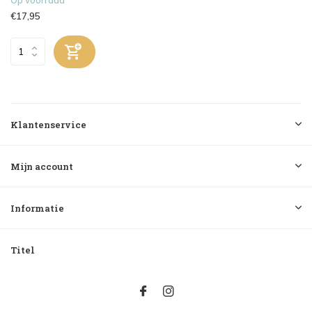
€17,95
Klantenservice
Mijn account
Informatie
Titel